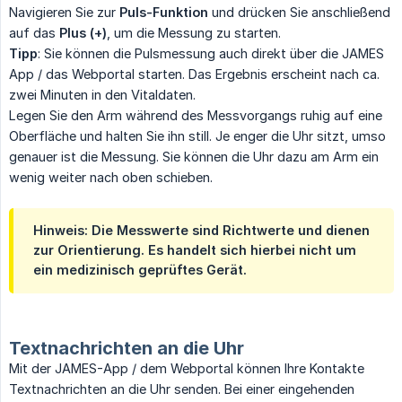
Navigieren Sie zur
Puls-Funktion
und drücken Sie anschließend
auf das
Plus (+)
, um die Messung zu starten.
Tipp
: Sie können die Pulsmessung auch direkt über die JAMES
App / das Webportal starten. Das Ergebnis erscheint nach ca.
zwei Minuten in den Vitaldaten.
Legen Sie den Arm während des Messvorgangs ruhig auf eine
Oberfläche und halten Sie ihn still. Je enger die Uhr sitzt, umso
genauer ist die Messung. Sie können die Uhr dazu am Arm ein
wenig weiter nach oben schieben.
Hinweis
: Die Messwerte sind
Richtwerte
und dienen
zur
Orientierung
. Es handelt sich hierbei
nicht
um
ein
medizinisch geprüftes Gerät
.
Textnachrichten an die Uhr
Mit der JAMES-App / dem Webportal können Ihre Kontakte
Textnachrichten an die Uhr senden. Bei einer eingehenden