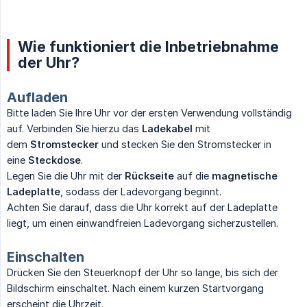
Wie funktioniert die Inbetriebnahme
der Uhr?
Aufladen
Bitte laden Sie Ihre Uhr vor der ersten Verwendung vollständig
auf. Verbinden Sie hierzu das
Ladekabel
mit
dem
Stromstecker
und stecken Sie den Stromstecker in
eine
Steckdose
.
Legen Sie die Uhr mit der
Rückseite
auf die
magnetische 
Ladeplatte
, sodass der Ladevorgang beginnt.
Achten Sie darauf, dass die Uhr korrekt auf der Ladeplatte
liegt, um einen einwandfreien Ladevorgang sicherzustellen.
Einschalten
Drücken Sie den Steuerknopf der Uhr so lange, bis sich der
Bildschirm einschaltet. Nach einem kurzen Startvorgang
erscheint die Uhrzeit.