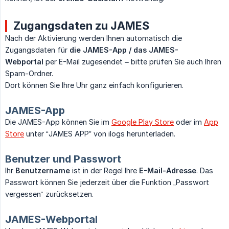
Zugangsdaten zu JAMES
Nach der Aktivierung werden Ihnen automatisch die
Zugangsdaten für
die JAMES-App / das JAMES-
Webportal
per E-Mail zugesendet – bitte prüfen Sie auch Ihren
Spam-Ordner.
Dort können Sie Ihre Uhr ganz einfach konfigurieren.
JAMES-App
Die JAMES-App können Sie im
Google Play Store
oder im
App
Store
unter “JAMES APP” von ilogs herunterladen.
Benutzer und Passwort
Ihr
Benutzername
ist in der Regel Ihre
E-Mail-Adresse
. Das
Passwort können Sie jederzeit über die Funktion „Passwort
vergessen“ zurücksetzen.
JAMES-Webportal