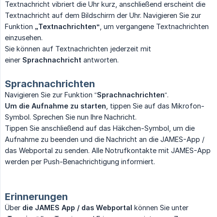
Textnachricht vibriert die Uhr kurz, anschließend erscheint die
Textnachricht auf dem Bildschirm der Uhr. Navigieren Sie zur
Funktion
„Textnachrichten“
, um vergangene Textnachrichten
einzusehen.
Sie können auf Textnachrichten jederzeit mit
einer
Sprachnachricht
antworten.
Sprachnachrichten
Navigieren Sie zur Funktion “
Sprachnachrichten
“.
Um die Aufnahme zu starten
, tippen Sie auf das Mikrofon-
Symbol. Sprechen Sie nun Ihre Nachricht.
Tippen Sie anschließend auf das Häkchen-Symbol, um die
Aufnahme zu beenden und die Nachricht an die JAMES-App /
das Webportal zu senden. Alle Notrufkontakte mit JAMES-App
werden per Push-Benachrichtigung informiert.
Erinnerungen
Über
die JAMES App / das Webportal
können Sie unter