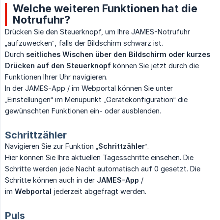
Welche weiteren Funktionen hat die
Notrufuhr?
Drücken Sie den Steuerknopf, um Ihre JAMES-Notrufuhr
„aufzuwecken“, falls der Bildschirm schwarz ist.
Durch
seitliches Wischen über den Bildschirm oder kurzes 
Drücken auf den Steuerknopf
können Sie jetzt durch die
Funktionen Ihrer Uhr navigieren.
In der JAMES-App / im Webportal können Sie unter
„Einstellungen“ im Menüpunkt „Gerätekonfiguration“ die
gewünschten Funktionen ein- oder ausblenden.
Schrittzähler
Navigieren Sie zur Funktion „
Schrittzähler
“.
Hier können Sie Ihre aktuellen Tagesschritte einsehen. Die
Schritte werden jede Nacht automatisch auf 0 gesetzt. Die
Schritte können auch in der
JAMES-App
/
im
Webportal
jederzeit abgefragt werden.
Puls