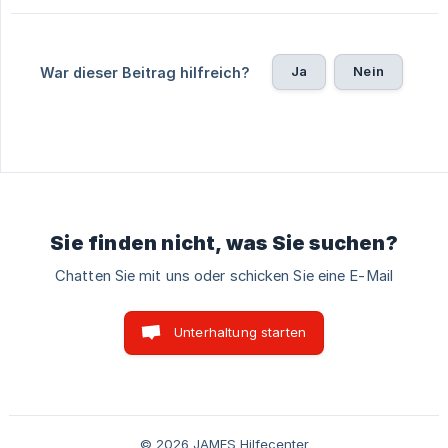
Ja
Nein
War dieser Beitrag hilfreich?
Sie finden nicht, was Sie suchen?
Chatten Sie mit uns oder schicken Sie eine E-Mail
Unterhaltung starten
© 2026 JAMES Hilfecenter