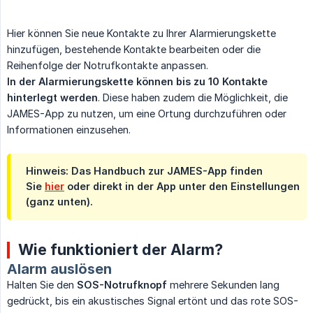
Hier können Sie neue Kontakte zu Ihrer Alarmierungskette
hinzufügen, bestehende Kontakte bearbeiten oder die
Reihenfolge der Notrufkontakte anpassen.
In der Alarmierungskette können bis zu 10 Kontakte 
hinterlegt werden
. Diese haben zudem die Möglichkeit, die
JAMES-App zu nutzen, um eine Ortung durchzuführen oder
Informationen einzusehen.
Hinweis
: Das Handbuch zur JAMES-App finden
Sie
hier
oder direkt in der App unter den Einstellungen
(ganz unten).
Wie funktioniert der Alarm?
Alarm auslösen
Halten Sie den
SOS-Notrufknopf
mehrere Sekunden lang
gedrückt, bis ein akustisches Signal ertönt und das rote SOS-