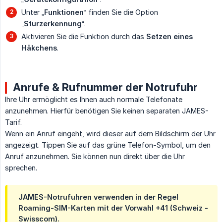
Unter „
Funktionen
“ finden Sie die Option
„
Sturzerkennung
“.
Aktivieren Sie die Funktion durch das
Setzen eines 
Häkchens
.
Anrufe & Rufnummer der Notrufuhr
Ihre Uhr ermöglicht es Ihnen auch normale Telefonate
anzunehmen. Hierfür benötigen Sie keinen separaten JAMES-
Tarif.
Wenn ein Anruf eingeht, wird dieser auf dem Bildschirm der Uhr
angezeigt. Tippen Sie auf das grüne Telefon-Symbol, um den
Anruf anzunehmen. Sie können nun direkt über die Uhr
sprechen.
JAMES-Notrufuhren verwenden in der Regel
Roaming-SIM-Karten mit der Vorwahl +41 (Schweiz -
Swisscom).