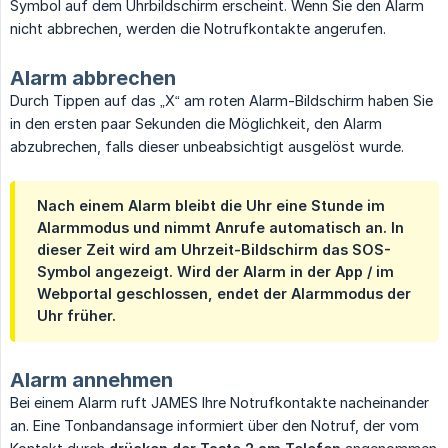
Symbol auf dem Uhrbildschirm erscheint. Wenn Sie den Alarm
nicht abbrechen, werden die Notrufkontakte angerufen.
Alarm abbrechen
Durch Tippen auf das „X“ am roten Alarm-Bildschirm haben Sie
in den ersten paar Sekunden die Möglichkeit, den Alarm
abzubrechen, falls dieser unbeabsichtigt ausgelöst wurde.
Nach einem Alarm bleibt die Uhr eine Stunde im
Alarmmodus und nimmt Anrufe automatisch an. In
dieser Zeit wird am Uhrzeit-Bildschirm das SOS-
Symbol angezeigt. Wird der Alarm in der App / im
Webportal geschlossen, endet der Alarmmodus der
Uhr früher.
Alarm annehmen
Bei einem Alarm ruft JAMES Ihre Notrufkontakte nacheinander
an. Eine Tonbandansage informiert über den Notruf, der vom