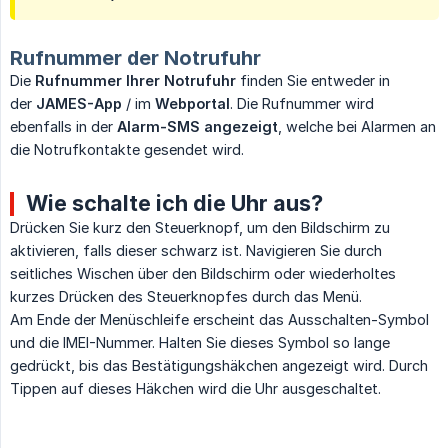
Rufnummer der Notrufuhr
Die
Rufnummer Ihrer Notrufuhr
finden Sie entweder in
der
JAMES-App
/ im
Webportal
. Die Rufnummer wird
ebenfalls in der
Alarm-SMS angezeigt
, welche bei Alarmen an
die Notrufkontakte gesendet wird.
Wie schalte ich die Uhr aus?
Drücken Sie kurz den Steuerknopf, um den Bildschirm zu
aktivieren, falls dieser schwarz ist. Navigieren Sie durch
seitliches Wischen über den Bildschirm oder wiederholtes
kurzes Drücken des Steuerknopfes durch das Menü.
Am Ende der Menüschleife erscheint das Ausschalten-Symbol
und die IMEI-Nummer. Halten Sie dieses Symbol so lange
gedrückt, bis das Bestätigungshäkchen angezeigt wird. Durch
Tippen auf dieses Häkchen wird die Uhr ausgeschaltet.