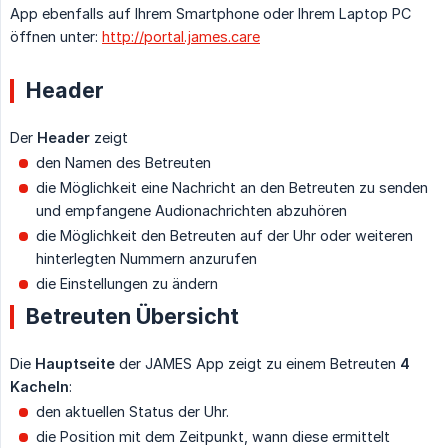
App ebenfalls auf Ihrem Smartphone oder Ihrem Laptop PC
öffnen unter:
http://portal.james.care
Header
Der
Header
zeigt
den Namen des Betreuten
die Möglichkeit eine Nachricht an den Betreuten zu senden
und empfangene Audionachrichten abzuhören
die Möglichkeit den Betreuten auf der Uhr oder weiteren
hinterlegten Nummern anzurufen
die Einstellungen zu ändern
Betreuten Übersicht
Die
Hauptseite
der JAMES App zeigt zu einem Betreuten
4 
Kacheln
:
den aktuellen Status der Uhr.
die Position mit dem Zeitpunkt, wann diese ermittelt