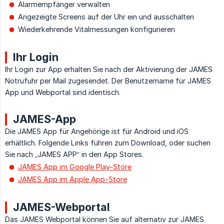
Alarmempfänger verwalten
Angezeigte Screens auf der Uhr ein und ausschalten
Wiederkehrende Vitalmessungen konfigurieren
Ihr Login
Ihr Login zur App erhalten Sie nach der Aktivierung der JAMES
Notrufuhr per Mail zugesendet. Der Benutzername für JAMES
App und Webportal sind identisch.
JAMES-App
Die JAMES App für Angehörige ist für Android und iOS
erhältlich. Folgende Links führen zum Download, oder suchen
Sie nach „JAMES APP“ in den App Stores.
JAMES App im Google Play-Store
JAMES App im Apple App-Store
JAMES-Webportal
Das JAMES Webportal können Sie auf alternativ zur JAMES