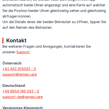
automatisch beide Uhren angezeigt und eine Karte auf welcher
Sie die Position beider Uhren gleichzeitig sehen und gleichzeitig
abfragen können.
Um die Details eines der beiden Betreuten zu öffnen, tippen Sie
auf den Namen des Betreuten.
Kontakt
Bei weiteren Fragen und Anregungen, kontaktieren Sie
unseren
Support
.
Österreich
:
+43 463 305003 - 0
support@james.care
Deutschland
:
+49 8954 196 043 - 0
support-de@james.care
Vereinigtes Königreich: