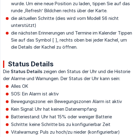
wurde. Um eine neue Position zu laden, tippen Sie auf das
runde „Refresh“ Bildchen rechts über der Karte.
die aktuellen Schritte (dies wird vom Modell S6 nicht
unterstützt)
die nächsten Erinnerungen und Termine im Kalender Tippen
Sie auf das Symbol [ ], rechts oben bei jeder Kachel, um
die Details der Kachel zu öffnen.
Status Details
Die
Status Details
zeigen den Status der Uhr und die Historie
der Alarme und Warnungen. Der Status der Uhr kann sein:
Alles OK
SOS: Ein Alarm ist aktiv
Bewegungszone: ein Bewegungszonen Alarm ist aktiv
Kein Signal: Uhr hat keinen Datenempfang
Batteriestand: Uhr hat 15% oder weniger Batterie
Schritte: keine Schritte bis zu konfigurierbar Zeit
Vitalwarnung: Puls zu hoch/zu nieder (konfigurierbar)