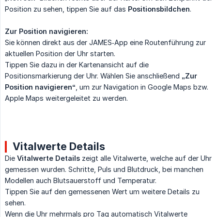
Position zu sehen, tippen Sie auf das
Positionsbildchen
.
Zur Position navigieren:
Sie können direkt aus der JAMES‑App eine Routenführung zur
aktuellen Position der Uhr starten.
Tippen Sie dazu in der Kartenansicht auf die
Positionsmarkierung der Uhr. Wählen Sie anschließend
„Zur 
Position navigieren“
, um zur Navigation in Google Maps bzw.
Apple Maps weitergeleitet zu werden.
Vitalwerte Details
Die
Vitalwerte Details
zeigt alle Vitalwerte, welche auf der Uhr
gemessen wurden. Schritte, Puls und Blutdruck, bei manchen
Modellen auch Blutsauerstoff und Temperatur.
Tippen Sie auf den gemessenen Wert um weitere Details zu
sehen.
Wenn die Uhr mehrmals pro Tag automatisch Vitalwerte