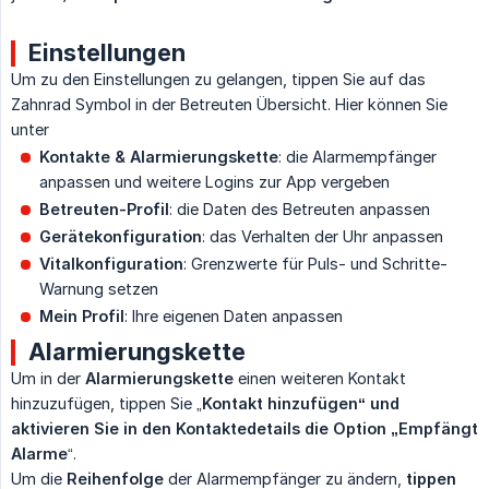
Einstellungen
Um zu den Einstellungen zu gelangen, tippen Sie auf das
Zahnrad Symbol in der Betreuten Übersicht. Hier können Sie
unter
Kontakte & Alarmierungskette
: die Alarmempfänger
anpassen und weitere Logins zur App vergeben
Betreuten-Profil
: die Daten des Betreuten anpassen
Gerätekonfiguration
: das Verhalten der Uhr anpassen
Vitalkonfiguration
: Grenzwerte für Puls- und Schritte-
Warnung setzen
Mein Profil
: Ihre eigenen Daten anpassen
Alarmierungskette
Um in der
Alarmierungskette
einen weiteren Kontakt
hinzuzufügen, tippen Sie „
Kontakt hinzufügen“ und 
aktivieren Sie in den Kontaktedetails die Option „Empfängt 
Alarme
“.
Um die
Reihenfolge
der Alarmempfänger zu ändern,
tippen 